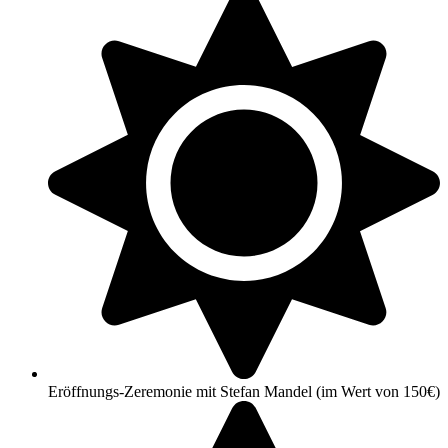
Eröffnungs-Zeremonie mit Stefan Mandel (im Wert von 150€)