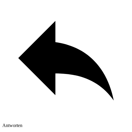
Antworten