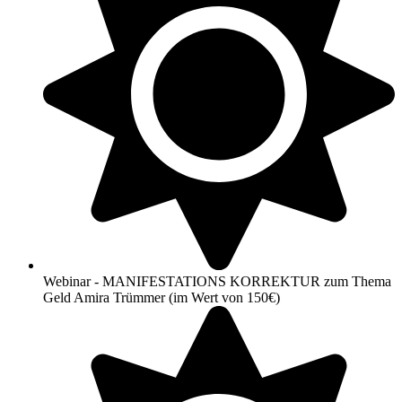
Webinar - MANIFESTATIONS KORREKTUR zum Thema
Geld Amira Trümmer (im Wert von 150€)