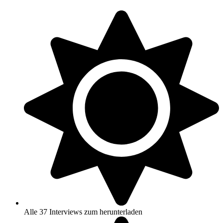
Alle 37 Interviews zum herunterladen