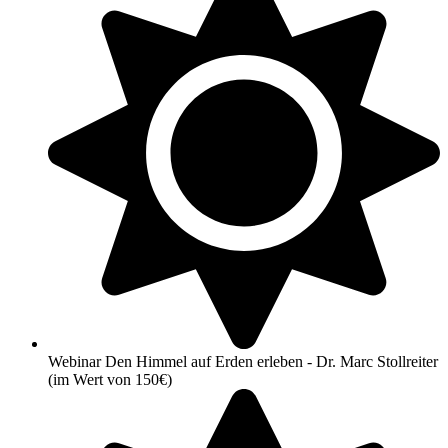
Webinar Den Himmel auf Erden erleben - Dr. Marc Stollreiter
(im Wert von 150€)