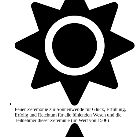
Feuer-Zeremonie zur Sonnenwende für Glück, Erfüllung,
Erfollg und Reichtum für alle fühlenden Wesen und die
Teilnehmer dieser Zereminie (im Wert von 150€)