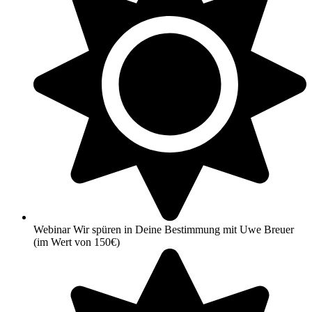
Webinar Wir spüren in Deine Bestimmung mit Uwe Breuer
(im Wert von 150€)