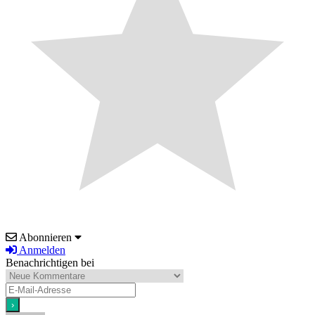
Abonnieren
Anmelden
Benachrichtigen bei