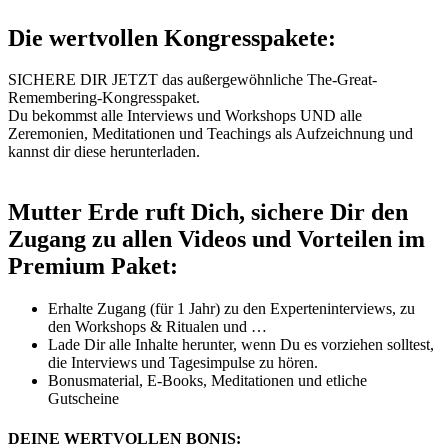
Die wertvollen Kongresspakete:
SICHERE DIR JETZT das außergewöhnliche The-Great-
Remembering-Kongresspaket.
Du bekommst alle Interviews und Workshops UND alle
Zeremonien, Meditationen und Teachings als Aufzeichnung und
kannst dir diese herunterladen.
Mutter Erde ruft Dich, sichere Dir den
Zugang zu allen Videos und Vorteilen im
Premium Paket:
Erhalte Zugang (für 1 Jahr) zu den Experteninterviews, zu
den Workshops & Ritualen und …
Lade Dir alle Inhalte herunter, wenn Du es vorziehen solltest,
die Interviews und Tagesimpulse zu hören.
Bonusmaterial, E-Books, Meditationen und etliche
Gutscheine
DEINE
WERTVOLLEN BONIS: