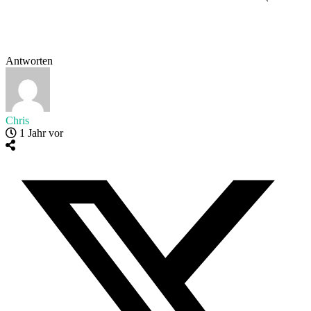
Antworten
Chris
1 Jahr vor