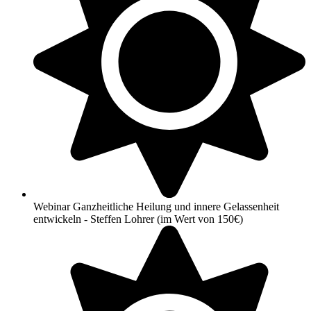
Webinar Ganzheitliche Heilung und innere Gelassenheit
entwickeln - Steffen Lohrer (im Wert von 150€)