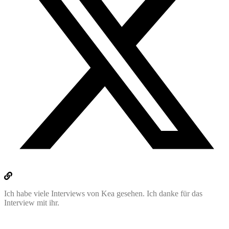
Ich habe viele Interviews von Kea gesehen. Ich danke für das
Interview mit ihr.