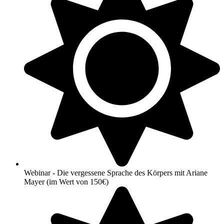
Webinar - Die vergessene Sprache des Körpers mit Ariane
Mayer (im Wert von 150€)