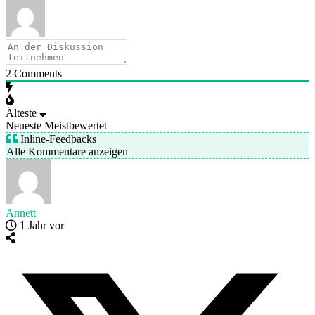
2
Comments
Älteste
Neueste
Meistbewertet
Inline-Feedbacks
Alle Kommentare anzeigen
Annett
1 Jahr vor