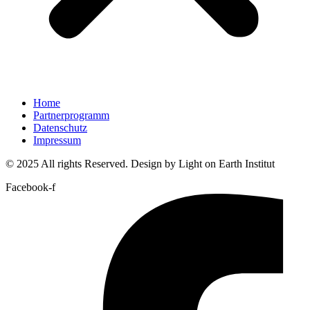
Home
Partnerprogramm
Datenschutz
Impressum
© 2025 All rights Reserved. Design by Light on Earth Institut
Facebook-f