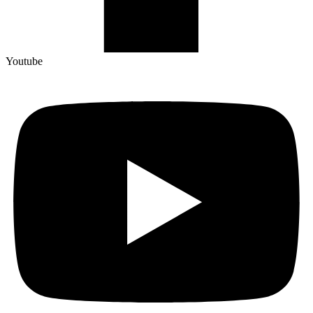
Youtube