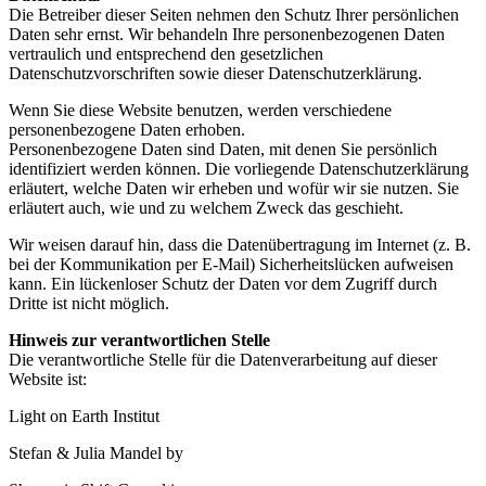
Die Betreiber dieser Seiten nehmen den Schutz Ihrer persönlichen
Daten sehr ernst. Wir behandeln Ihre
personenbezogenen Daten
vertraulich und entsprechend den gesetzlichen
Datenschutzvorschriften sowie
dieser Datenschutzerklärung.
Wenn Sie diese Website benutzen, werden verschiedene
personenbezogene Daten erhoben.
P
ersonenbezogene Daten sind Daten, mit denen Sie persönlich
identifiziert werden können. Die vorliegende
Datenschutzerklärung
erläutert, welche Daten wir erheben und wofür wir sie nutzen. Sie
erläutert auch, wie
und zu welchem Zweck das geschieht.
Wir weisen darauf hin, dass die Datenübertragung im Internet (z. B.
bei der Kommunikation per E-Mail)
Sicherheitslücken aufweisen
kann. Ein lückenloser Schutz der Daten vor dem Zugriff durch
Dritte ist nicht
möglich.
Hinweis zur verantwortlichen Stelle
Die verantwortliche Stelle für die Datenverarbeitung auf dieser
Website ist:
Light on Earth Institut
Stefan & Julia Mandel by