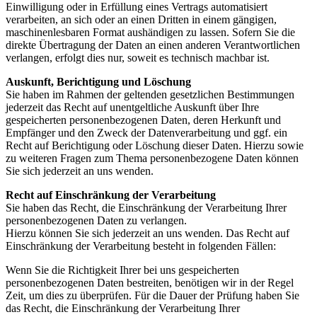
Einwilligung oder in Erfüllung eines Vertrags automatisiert
verarbeiten, an sich oder an einen Dritten in einem gängigen,
maschinenlesbaren Format aushändigen zu lassen. Sofern Sie die
direkte Übertragung der Daten an einen anderen Verantwortlichen
verlangen, erfolgt dies nur, soweit es technisch machbar ist.
Auskunft, Berichtigung und Löschung
Sie haben im Rahmen der geltenden gesetzlichen Bestimmungen
jederzeit das Recht auf unentgeltliche Auskunft über Ihre
gespeicherten personenbezogenen Daten, deren Herkunft und
Empfänger und den Zweck der Datenverarbeitung und ggf. ein
Recht auf Berichtigung oder Löschung dieser Daten. Hierzu sowie
zu weiteren Fragen zum Thema personenbezogene Daten können
Sie sich jederzeit an uns wenden.
Recht auf Einschränkung der Verarbeitung
Sie haben das Recht, die Einschränkung der Verarbeitung Ihrer
personenbezogenen Daten zu verlangen.
Hierzu können Sie sich jederzeit an uns wenden. Das Recht auf
Einschränkung der Verarbeitung besteht in folgenden Fällen:
Wenn Sie die Richtigkeit Ihrer bei uns gespeicherten
personenbezogenen Daten bestreiten, benötigen wir
in der Regel
Zeit, um dies zu überprüfen. Für die Dauer der Prüfung haben Sie
das Recht, die
Einschränkung der Verarbeitung Ihrer