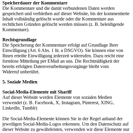
Speicherdauer der Kommentare
Die Kommentare und die damit verbundenen Daten werden
gespeichert und verbleiben auf dieser Website,
bis der kommentierte
Inhalt vollständig gelöscht wurde oder die Kommentare aus
rechtlichen Gründen
gelöscht werden müssen (z. B. beleidigende
Kommentare).
Rechtsgrundlage
Die Speicherung der Kommentare erfolgt auf Grundlage Ihrer
Einwilligung (Art. 6 Abs. 1 lit. a DSGVO). Sie
können eine von
Ihnen erteilte Einwilligung jederzeit widerrufen. Dazu reicht eine
formlose Mitteilung per EMail
an uns. Die Rechtmäßigkeit der
bereits erfolgten Datenverarbeitungsvorgänge bleibt vom
Widerruf
unberührt.
5. Soziale Medien
Social-Media-Elemente mit Shariff
Auf dieser Website werden Elemente von sozialen Medien
verwendet (z. B. Facebook, X, Instagram,
Pinterest, XING,
LinkedIn, Tumblr)
Die Social-Media-Elemente können Sie in der Regel anhand der
jeweiligen Social-Media-Logos erkennen.
Um den Datenschutz auf
dieser Website zu gewährleisten, verwenden wir diese Elemente nur