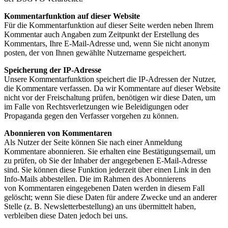
Kommentarfunktion auf dieser Website
Für die Kommentarfunktion auf dieser Seite werden neben Ihrem
Kommentar auch Angaben zum Zeitpunkt
der Erstellung des
Kommentars, Ihre E-Mail-Adresse und, wenn Sie nicht anonym
posten, der von Ihnen
gewählte Nutzername gespeichert.
Speicherung der IP-Adresse
Unsere Kommentarfunktion speichert die IP-Adressen der Nutzer,
die Kommentare verfassen. Da wir
Kommentare auf dieser Website
nicht vor der Freischaltung prüfen, benötigen wir diese Daten, um
im Falle
von Rechtsverletzungen wie Beleidigungen oder
Propaganda gegen den Verfasser vorgehen zu können.
Abonnieren von Kommentaren
Als Nutzer der Seite können Sie nach einer Anmeldung
Kommentare abonnieren. Sie erhalten eine
Bestätigungsemail, um
zu prüfen, ob Sie der Inhaber der angegebenen E-Mail-Adresse
sind. Sie können diese
Funktion jederzeit über einen Link in den
Info-Mails abbestellen. Die im Rahmen des Abonnierens
von
Kommentaren eingegebenen Daten werden in diesem Fall
gelöscht; wenn Sie diese Daten für andere
Zwecke und an anderer
Stelle (z. B. Newsletterbestellung) an uns übermittelt haben,
verbleiben diese Daten
jedoch bei uns.