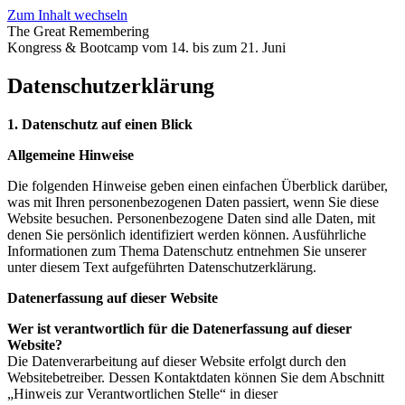
Zum Inhalt wechseln
The Great Remembering
Kongress & Bootcamp vom 14. bis zum 21. Juni
Datenschutzerklärung
1. Datenschutz auf einen Blick
Allgemeine Hinweise
Die folgenden Hinweise geben einen einfachen Überblick darüber,
was mit Ihren personenbezogenen Daten
passiert, wenn Sie diese
Website besuchen. Personenbezogene Daten sind alle Daten, mit
denen Sie
persönlich identifiziert werden können. Ausführliche
Informationen zum Thema Datenschutz entnehmen
Sie unserer
unter diesem Text aufgeführten Datenschutzerklärung.
Datenerfassung auf dieser Website
Wer ist verantwortlich für die Datenerfassung auf dieser
Website?
Die Datenverarbeitung auf dieser Website erfolgt durch den
Websitebetreiber. Dessen Kontaktdaten
können Sie dem Abschnitt
„Hinweis zur Verantwortlichen Stelle“ in dieser