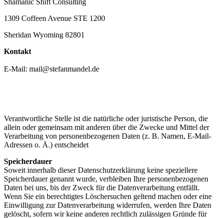
Shamanic Shift Consulting
1309 Coffeen Avenue STE 1200
Sheridan Wyoming 82801
Kontakt
E-Mail: mail@stefanmandel.de
Verantwortliche Stelle ist die natürliche oder juristische Person, die
allein oder gemeinsam mit anderen über
die Zwecke und Mittel der
Verarbeitung von personenbezogenen Daten (z. B. Namen, E-Mail-
Adressen o. Ä.)
entscheidet
Speicherdauer
Soweit innerhalb dieser Datenschutzerklärung keine speziellere
Speicherdauer genannt wurde, verbleiben
Ihre personenbezogenen
Daten bei uns, bis der Zweck für die Datenverarbeitung entfällt.
Wenn Sie ein
berechtigtes Löschersuchen geltend machen oder eine
Einwilligung zur Datenverarbeitung widerrufen,
werden Ihre Daten
gelöscht, sofern wir keine anderen rechtlich zulässigen Gründe für