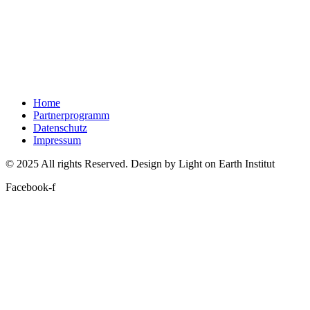
Home
Partnerprogramm
Datenschutz
Impressum
© 2025 All rights Reserved. Design by Light on Earth Institut
Facebook-f