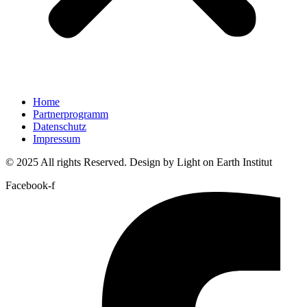
Home
Partnerprogramm
Datenschutz
Impressum
© 2025 All rights Reserved. Design by Light on Earth Institut
Facebook-f