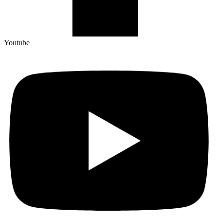
Youtube