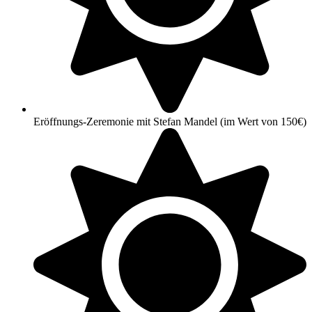
Eröffnungs-Zeremonie mit Stefan Mandel (im Wert von 150€)