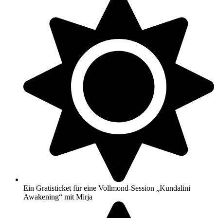
Ein Gratisticket für eine Vollmond-Session „Kundalini
Awakening“ mit Mirja