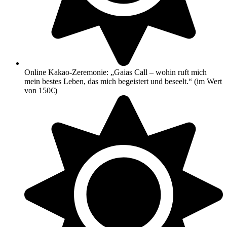
Online Kakao-Zeremonie: „Gaias Call – wohin ruft mich
mein bestes Leben, das mich begeistert und beseelt.“ (im Wert
von 150€)