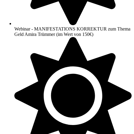
Webinar - MANIFESTATIONS KORREKTUR zum Thema
Geld Amira Trümmer (im Wert von 150€)