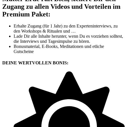
Zugang zu allen Videos und Vorteilen im
Premium Paket:
Erhalte Zugang (für 1 Jahr) zu den Experteninterviews, zu
den Workshops & Ritualen und …
Lade Dir alle Inhalte herunter, wenn Du es vorziehen solltest,
die Interviews und Tagesimpulse zu hören.
Bonusmaterial, E-Books, Meditationen und etliche
Gutscheine
DEINE
WERTVOLLEN BONIS: