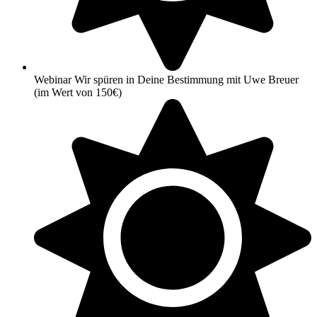
Webinar Wir spüren in Deine Bestimmung mit Uwe Breuer
(im Wert von 150€)