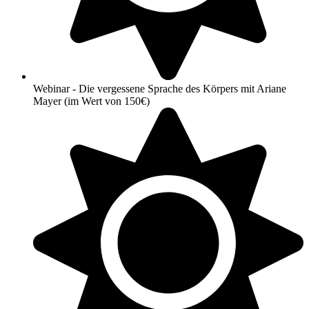
Webinar - Die vergessene Sprache des Körpers mit Ariane
Mayer (im Wert von 150€)