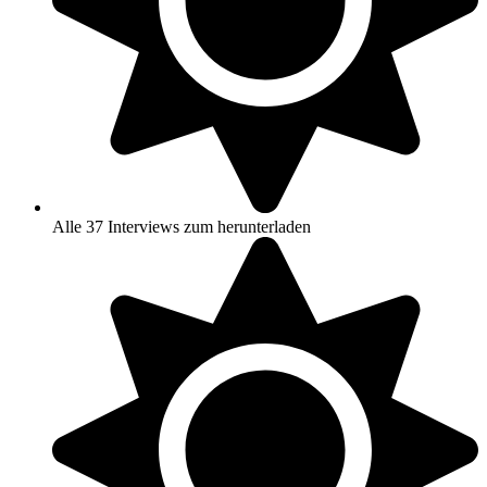
Alle 37 Interviews zum herunterladen