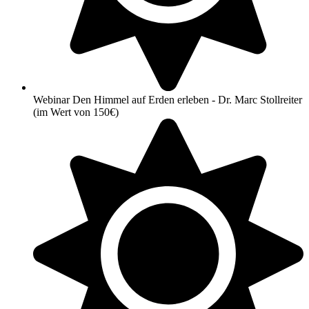
Webinar Den Himmel auf Erden erleben - Dr. Marc Stollreiter
(im Wert von 150€)