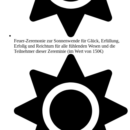
Feuer-Zeremonie zur Sonnenwende für Glück, Erfüllung,
Erfollg und Reichtum für alle fühlenden Wesen und die
Teilnehmer dieser Zereminie (im Wert von 150€)