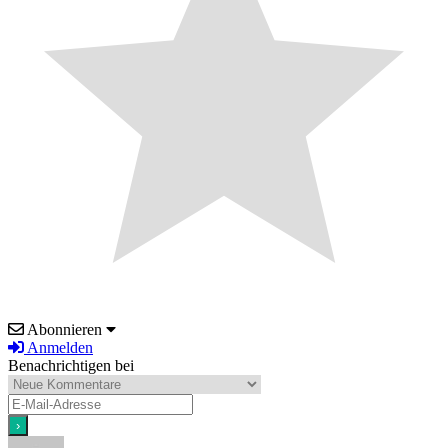
Abonnieren
Anmelden
Benachrichtigen bei