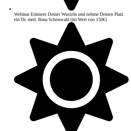
Webinar Erinnere Deiner Wurzeln und nehme Deinen Platz
ein Dr. med. Ilona Schönwald (im Wert von 150€)