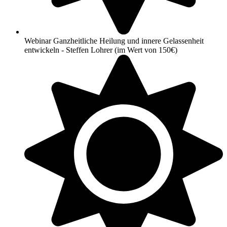
Webinar Ganzheitliche Heilung und innere Gelassenheit
entwickeln - Steffen Lohrer (im Wert von 150€)