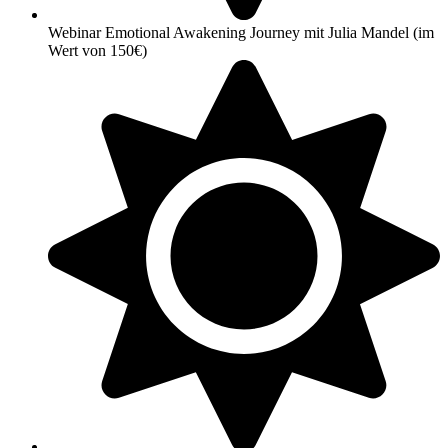
Webinar Emotional Awakening Journey mit Julia Mandel (im
Wert von 150€)