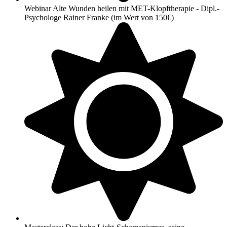
Webinar Alte Wunden heilen mit MET-Klopftherapie - Dipl.-
Psychologe Rainer Franke (im Wert von 150€)