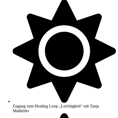
Zugang zum Healing Loop „Leichtigkeit“ mit Tanja
Matthöfer