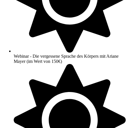
Webinar - Die vergessene Sprache des Körpers mit Ariane
Mayer (im Wert von 150€)