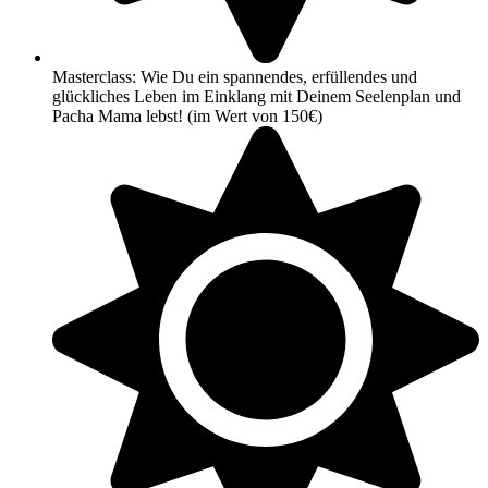
Masterclass: Wie Du ein spannendes, erfüllendes und
glückliches Leben im Einklang mit Deinem Seelenplan und
Pacha Mama lebst! (im Wert von 150€)