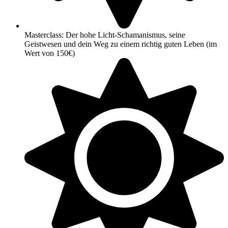
Masterclass: Der hohe Licht-Schamanismus, seine
Geistwesen und dein Weg zu einem richtig guten Leben (im
Wert von 150€)