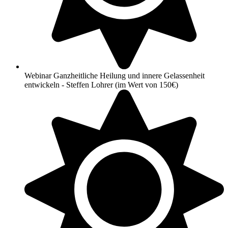
Webinar Ganzheitliche Heilung und innere Gelassenheit
entwickeln - Steffen Lohrer (im Wert von 150€)