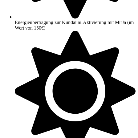
Energieübertragung zur Kundalini-Aktivierung mit MirJa (im
Wert von 150€)