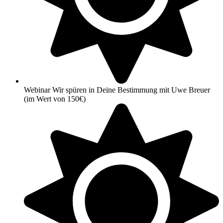
Webinar Wir spüren in Deine Bestimmung mit Uwe Breuer
(im Wert von 150€)