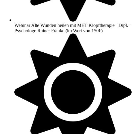
Webinar Alte Wunden heilen mit MET-Klopftherapie - Dipl.-
Psychologe Rainer Franke (im Wert von 150€)