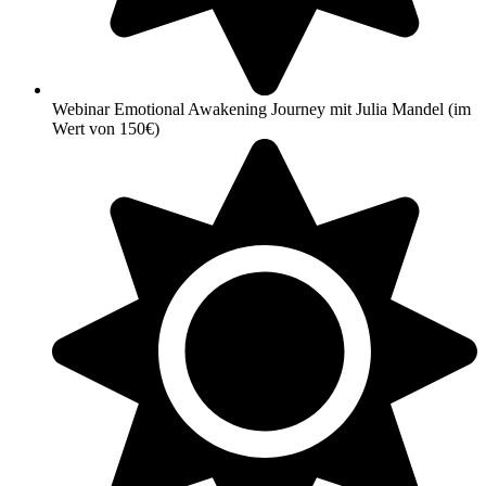
Webinar Emotional Awakening Journey mit Julia Mandel (im
Wert von 150€)