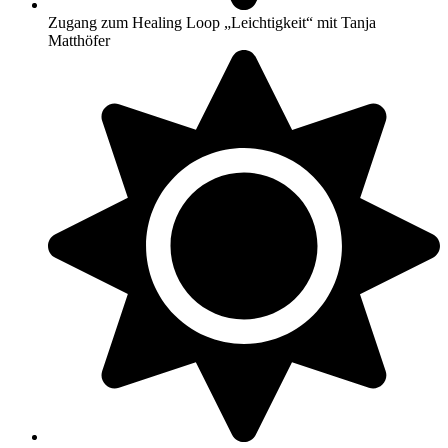
Zugang zum Healing Loop „Leichtigkeit“ mit Tanja
Matthöfer