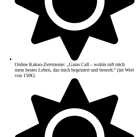
Online Kakao-Zeremonie: „Gaias Call – wohin ruft mich
mein bestes Leben, das mich begeistert und beseelt.“ (im Wert
von 150€)