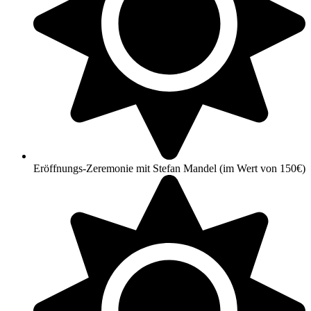
Eröffnungs-Zeremonie mit Stefan Mandel (im Wert von 150€)