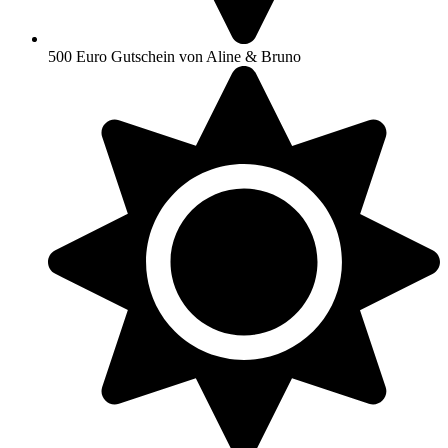
500 Euro Gutschein von Aline & Bruno