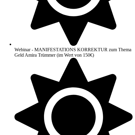
Webinar - MANIFESTATIONS KORREKTUR zum Thema
Geld Amira Trümmer (im Wert von 150€)