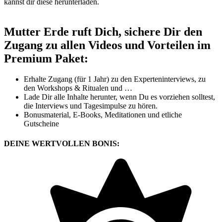
kannst dir diese herunterladen.
Mutter Erde ruft Dich, sichere Dir den
Zugang zu allen Videos und Vorteilen im
Premium Paket:
Erhalte Zugang (für 1 Jahr) zu den Experteninterviews, zu
den Workshops & Ritualen und …
Lade Dir alle Inhalte herunter, wenn Du es vorziehen solltest,
die Interviews und Tagesimpulse zu hören.
Bonusmaterial, E-Books, Meditationen und etliche
Gutscheine
DEINE
WERTVOLLEN BONIS: