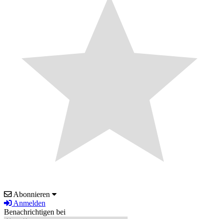
Abonnieren
Anmelden
Benachrichtigen bei