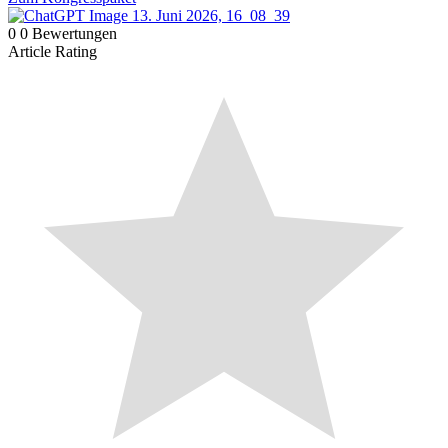
0
0
Bewertungen
Article Rating