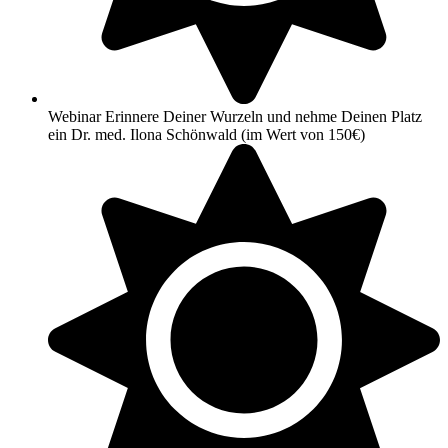
Webinar Erinnere Deiner Wurzeln und nehme Deinen Platz
ein Dr. med. Ilona Schönwald (im Wert von 150€)