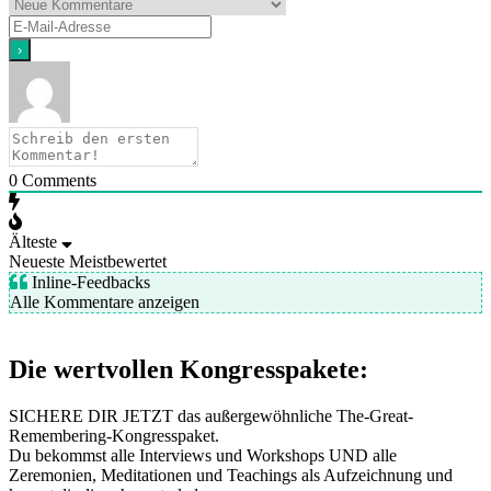
0
Comments
Älteste
Neueste
Meistbewertet
Inline-Feedbacks
Alle Kommentare anzeigen
Die wertvollen Kongresspakete:
SICHERE DIR JETZT das außergewöhnliche The-Great-
Remembering-Kongresspaket.
Du bekommst alle Interviews und Workshops UND alle
Zeremonien, Meditationen und Teachings als Aufzeichnung und