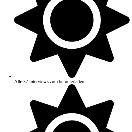
Alle 37 Interviews zum herunterladen