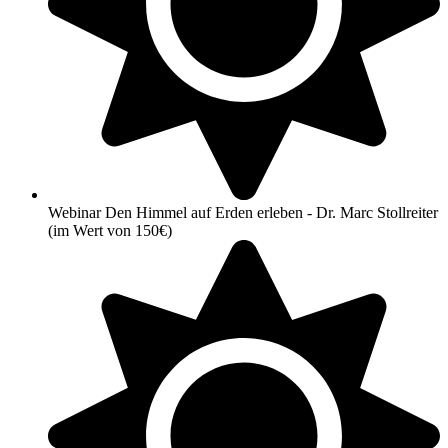
Webinar Den Himmel auf Erden erleben - Dr. Marc Stollreiter
(im Wert von 150€)