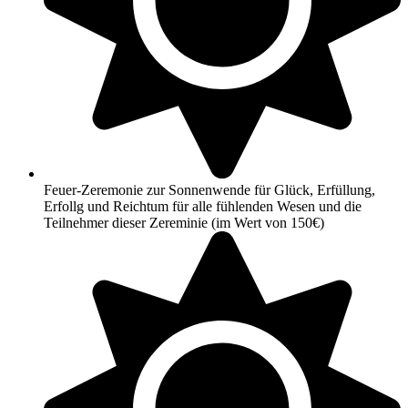
Feuer-Zeremonie zur Sonnenwende für Glück, Erfüllung,
Erfollg und Reichtum für alle fühlenden Wesen und die
Teilnehmer dieser Zereminie (im Wert von 150€)