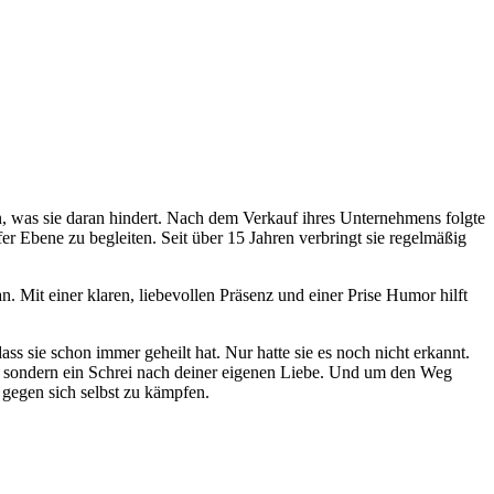
ren, was sie daran hindert. Nach dem Verkauf ihres Unternehmens folgte
er Ebene zu begleiten. Seit über 15 Jahren verbringt sie regelmäßig
 Mit einer klaren, liebevollen Präsenz und einer Prise Humor hilft
ss sie schon immer geheilt hat. Nur hatte sie es noch nicht erkannt.
n – sondern ein Schrei nach deiner eigenen Liebe. Und um den Weg
 gegen sich selbst zu kämpfen.