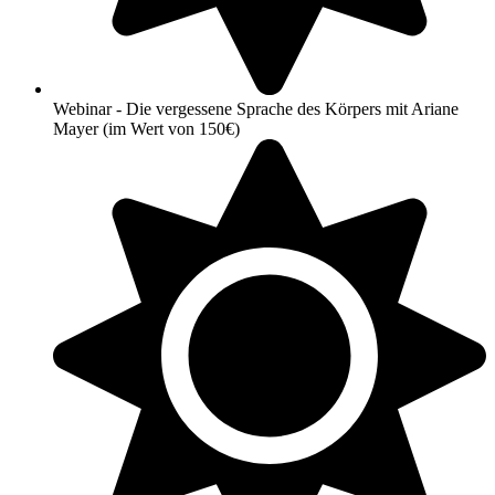
Webinar - Die vergessene Sprache des Körpers mit Ariane
Mayer (im Wert von 150€)