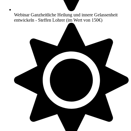
Webinar Ganzheitliche Heilung und innere Gelassenheit
entwickeln - Steffen Lohrer (im Wert von 150€)