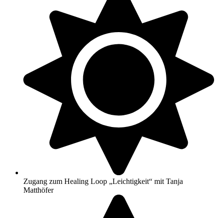
Zugang zum Healing Loop „Leichtigkeit“ mit Tanja
Matthöfer