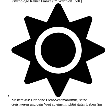
Psychologe Rainer Franke (im Wert von 150€)
Masterclass: Der hohe Licht-Schamanismus, seine
Geistwesen und dein Weg zu einem richtig guten Leben (im