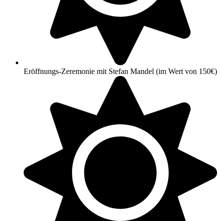
Eröffnungs-Zeremonie mit Stefan Mandel (im Wert von 150€)