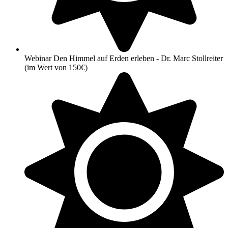
Webinar Den Himmel auf Erden erleben - Dr. Marc Stollreiter
(im Wert von 150€)