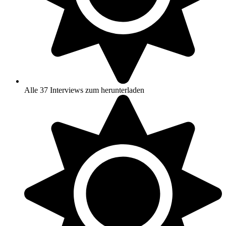
Alle 37 Interviews zum herunterladen