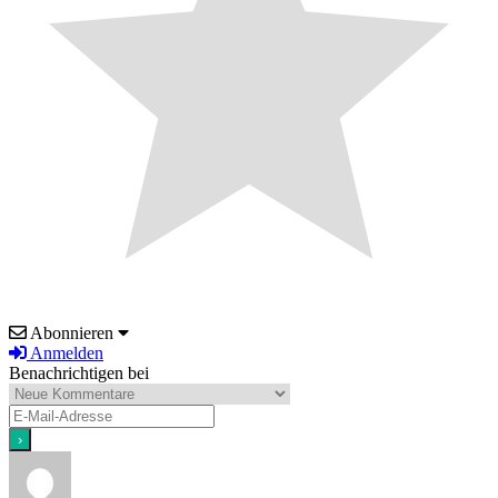
Abonnieren
Anmelden
Benachrichtigen bei