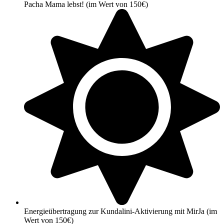
Pacha Mama lebst! (im Wert von 150€)
Energieübertragung zur Kundalini-Aktivierung mit MirJa (im
Wert von 150€)