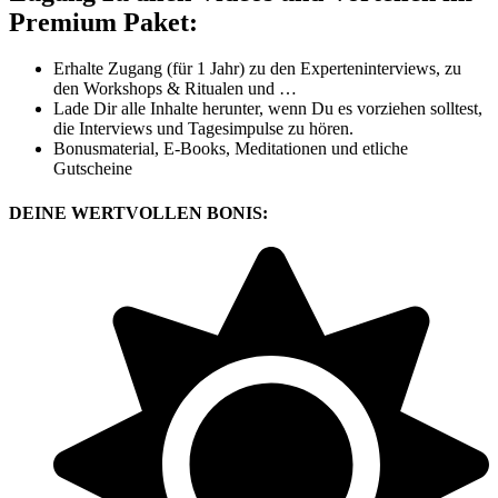
Premium Paket:
Erhalte Zugang (für 1 Jahr) zu den Experteninterviews, zu
den Workshops & Ritualen und …
Lade Dir alle Inhalte herunter, wenn Du es vorziehen solltest,
die Interviews und Tagesimpulse zu hören.
Bonusmaterial, E-Books, Meditationen und etliche
Gutscheine
DEINE
WERTVOLLEN BONIS: