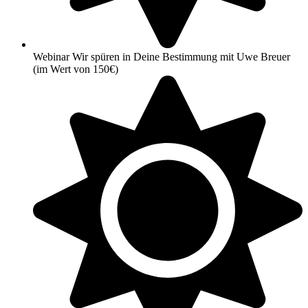
Webinar Wir spüren in Deine Bestimmung mit Uwe Breuer
(im Wert von 150€)