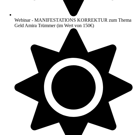
Webinar - MANIFESTATIONS KORREKTUR zum Thema
Geld Amira Trümmer (im Wert von 150€)