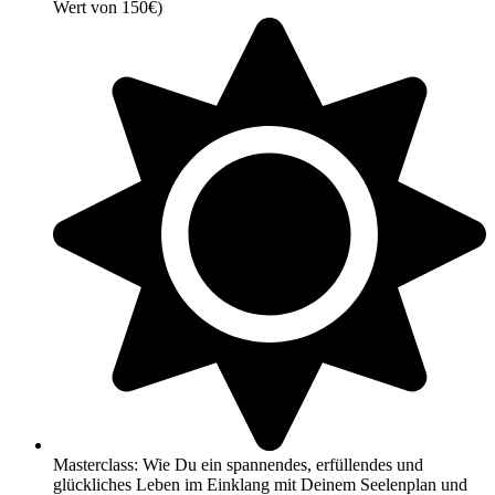
Wert von 150€)
Masterclass: Wie Du ein spannendes, erfüllendes und
glückliches Leben im Einklang mit Deinem Seelenplan und