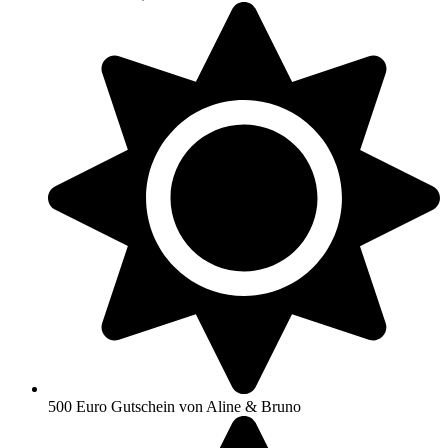
500 Euro Gutschein von Aline & Bruno