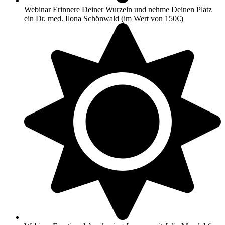
Webinar Erinnere Deiner Wurzeln und nehme Deinen Platz
ein Dr. med. Ilona Schönwald (im Wert von 150€)