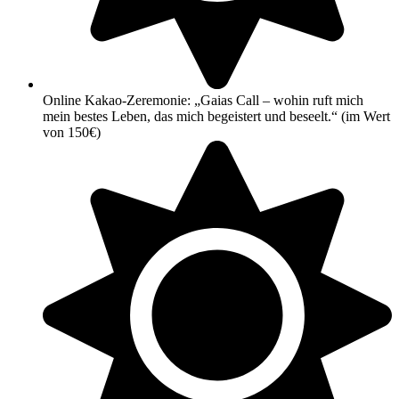
Online Kakao-Zeremonie: „Gaias Call – wohin ruft mich
mein bestes Leben, das mich begeistert und beseelt.“ (im Wert
von 150€)