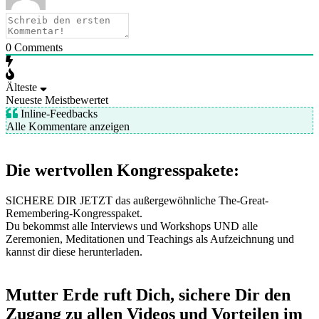
0
Comments
Älteste
Neueste
Meistbewertet
Inline-Feedbacks
Alle Kommentare anzeigen
Die wertvollen Kongresspakete:
SICHERE DIR JETZT das außergewöhnliche The-Great-
Remembering-Kongresspaket.
Du bekommst alle Interviews und Workshops UND alle
Zeremonien, Meditationen und Teachings als Aufzeichnung und
kannst dir diese herunterladen.
Mutter Erde ruft Dich, sichere Dir den
Zugang zu allen Videos und Vorteilen im