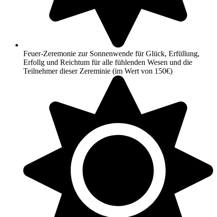
Feuer-Zeremonie zur Sonnenwende für Glück, Erfüllung,
Erfollg und Reichtum für alle fühlenden Wesen und die
Teilnehmer dieser Zereminie (im Wert von 150€)