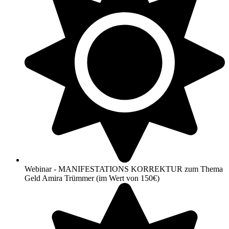
Webinar - MANIFESTATIONS KORREKTUR zum Thema
Geld Amira Trümmer (im Wert von 150€)