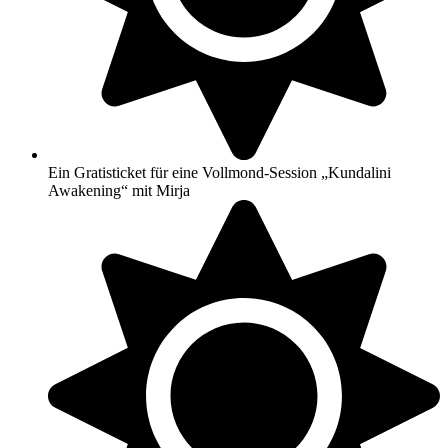
Ein Gratisticket für eine Vollmond-Session „Kundalini
Awakening“ mit Mirja