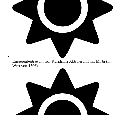
Energieübertragung zur Kundalini-Aktivierung mit MirJa (im
Wert von 150€)