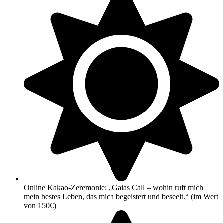
Online Kakao-Zeremonie: „Gaias Call – wohin ruft mich
mein bestes Leben, das mich begeistert und beseelt.“ (im Wert
von 150€)