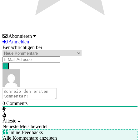
Abonnieren
Anmelden
Benachrichtigen bei
0
Comments
Älteste
Neueste
Meistbewertet
Inline-Feedbacks
Alle Kommentare anzeigen