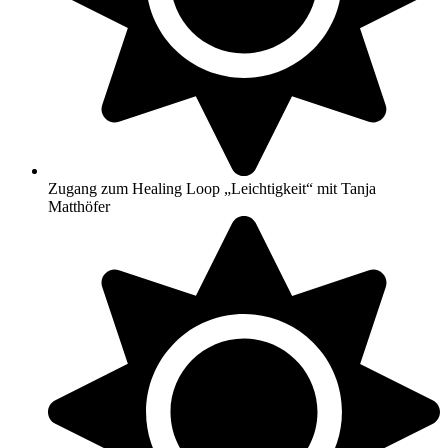
Zugang zum Healing Loop „Leichtigkeit“ mit Tanja
Matthöfer