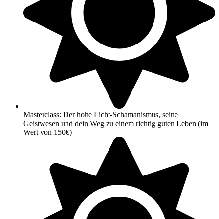
Masterclass: Der hohe Licht-Schamanismus, seine
Geistwesen und dein Weg zu einem richtig guten Leben (im
Wert von 150€)