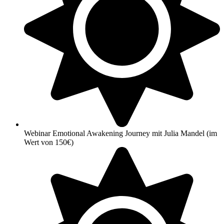
Webinar Emotional Awakening Journey mit Julia Mandel (im
Wert von 150€)