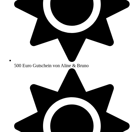
500 Euro Gutschein von Aline & Bruno