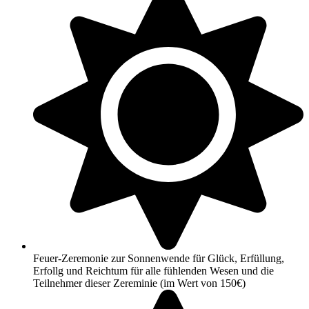
Feuer-Zeremonie zur Sonnenwende für Glück, Erfüllung,
Erfollg und Reichtum für alle fühlenden Wesen und die
Teilnehmer dieser Zereminie (im Wert von 150€)