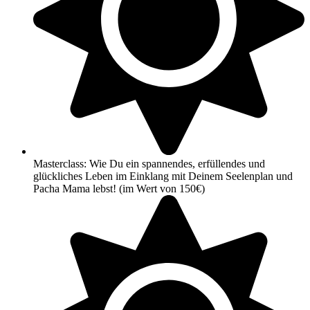
Masterclass: Wie Du ein spannendes, erfüllendes und
glückliches Leben im Einklang mit Deinem Seelenplan und
Pacha Mama lebst! (im Wert von 150€)