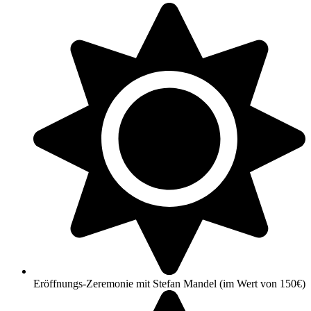
Eröffnungs-Zeremonie mit Stefan Mandel (im Wert von 150€)