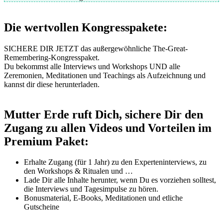
Die wertvollen Kongresspakete:
SICHERE DIR JETZT das außergewöhnliche The-Great-
Remembering-Kongresspaket.
Du bekommst alle Interviews und Workshops UND alle
Zeremonien, Meditationen und Teachings als Aufzeichnung und
kannst dir diese herunterladen.
Mutter Erde ruft Dich, sichere Dir den
Zugang zu allen Videos und Vorteilen im
Premium Paket:
Erhalte Zugang (für 1 Jahr) zu den Experteninterviews, zu
den Workshops & Ritualen und …
Lade Dir alle Inhalte herunter, wenn Du es vorziehen solltest,
die Interviews und Tagesimpulse zu hören.
Bonusmaterial, E-Books, Meditationen und etliche
Gutscheine