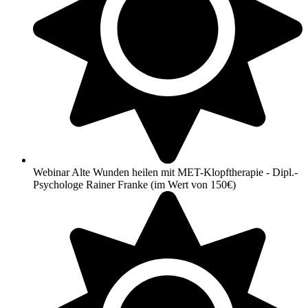
Webinar Alte Wunden heilen mit MET-Klopftherapie - Dipl.-
Psychologe Rainer Franke (im Wert von 150€)