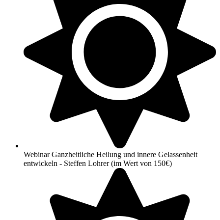
Webinar Ganzheitliche Heilung und innere Gelassenheit
entwickeln - Steffen Lohrer (im Wert von 150€)