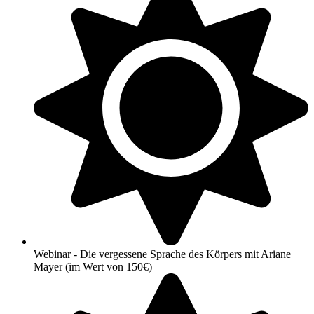
Webinar - Die vergessene Sprache des Körpers mit Ariane
Mayer (im Wert von 150€)