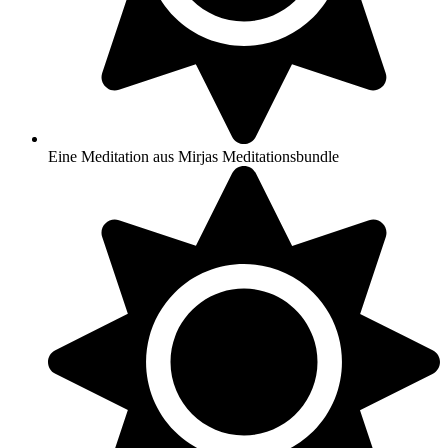
Eine Meditation aus Mirjas Meditationsbundle