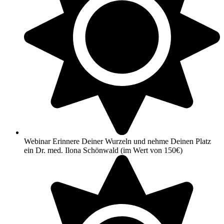
Webinar Erinnere Deiner Wurzeln und nehme Deinen Platz
ein Dr. med. Ilona Schönwald (im Wert von 150€)