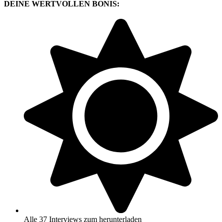
DEINE
WERTVOLLEN BONIS:
Alle 37 Interviews zum herunterladen