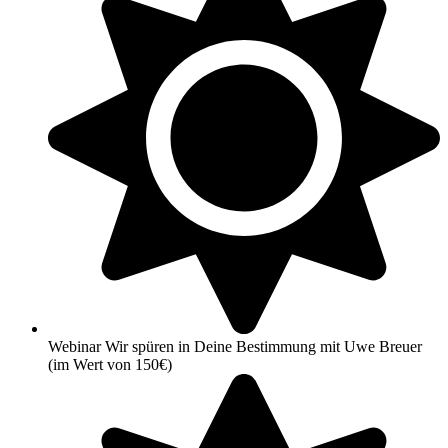
Webinar Wir spüren in Deine Bestimmung mit Uwe Breuer
(im Wert von 150€)