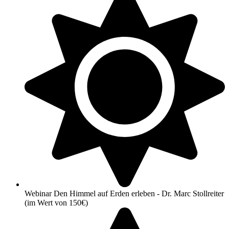
Webinar Den Himmel auf Erden erleben - Dr. Marc Stollreiter
(im Wert von 150€)