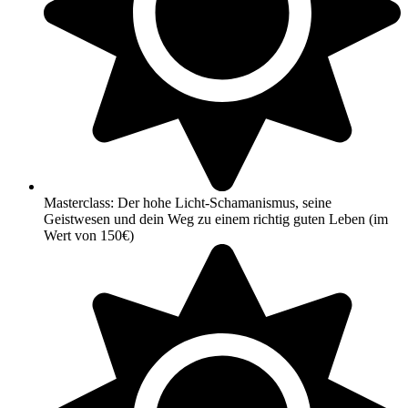
Masterclass: Der hohe Licht-Schamanismus, seine
Geistwesen und dein Weg zu einem richtig guten Leben (im
Wert von 150€)