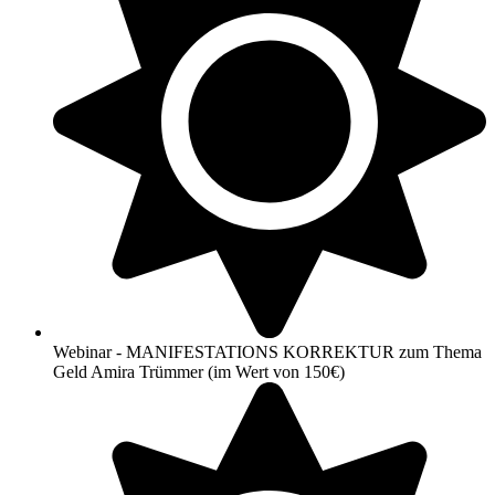
Webinar - MANIFESTATIONS KORREKTUR zum Thema
Geld Amira Trümmer (im Wert von 150€)