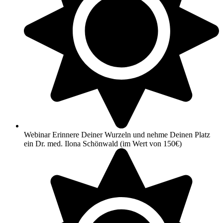
Webinar Erinnere Deiner Wurzeln und nehme Deinen Platz
ein Dr. med. Ilona Schönwald (im Wert von 150€)