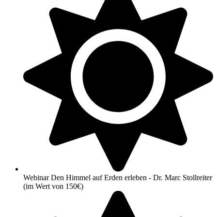
Webinar Den Himmel auf Erden erleben - Dr. Marc Stollreiter
(im Wert von 150€)