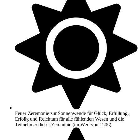
Feuer-Zeremonie zur Sonnenwende für Glück, Erfüllung,
Erfollg und Reichtum für alle fühlenden Wesen und die
Teilnehmer dieser Zereminie (im Wert von 150€)