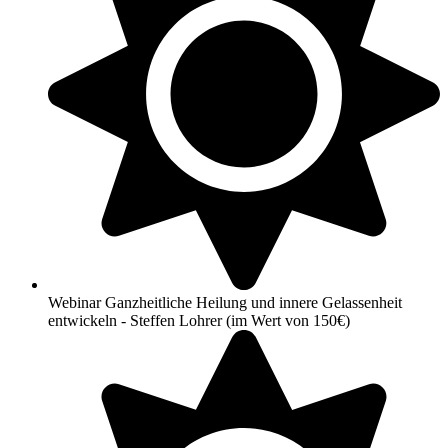
Webinar Ganzheitliche Heilung und innere Gelassenheit
entwickeln - Steffen Lohrer (im Wert von 150€)