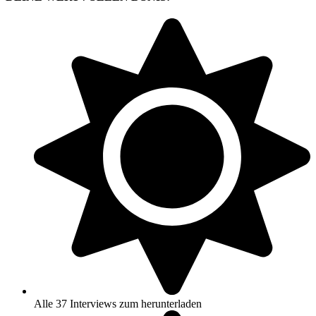
Alle 37 Interviews zum herunterladen