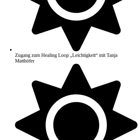
Zugang zum Healing Loop „Leichtigkeit“ mit Tanja
Matthöfer