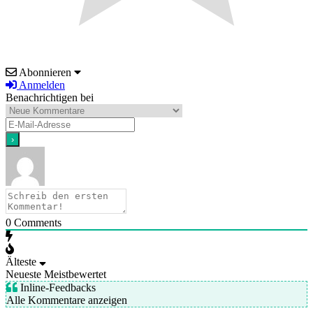
Abonnieren
Anmelden
Benachrichtigen bei
0
Comments
Älteste
Neueste
Meistbewertet
Inline-Feedbacks
Alle Kommentare anzeigen