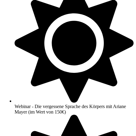
Webinar - Die vergessene Sprache des Körpers mit Ariane
Mayer (im Wert von 150€)