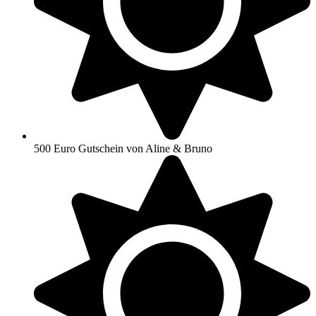
500 Euro Gutschein von Aline & Bruno