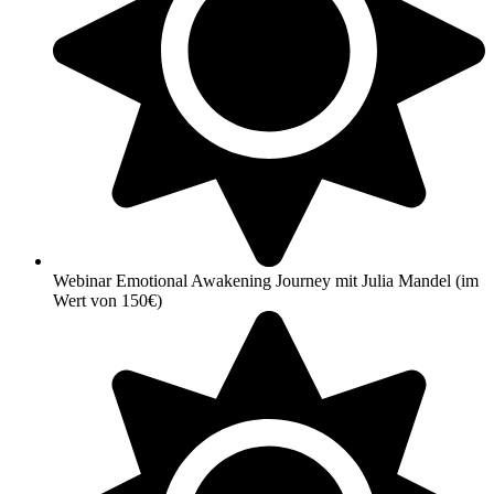
Webinar Emotional Awakening Journey mit Julia Mandel (im
Wert von 150€)