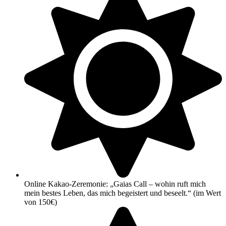
Online Kakao-Zeremonie: „Gaias Call – wohin ruft mich
mein bestes Leben, das mich begeistert und beseelt.“ (im Wert
von 150€)