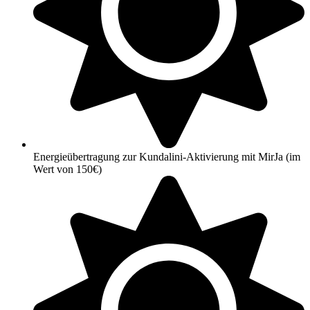
Energieübertragung zur Kundalini-Aktivierung mit MirJa (im
Wert von 150€)