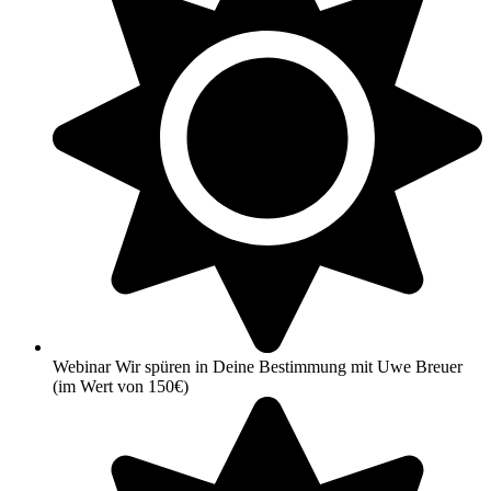
Webinar Wir spüren in Deine Bestimmung mit Uwe Breuer
(im Wert von 150€)