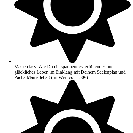
Masterclass: Wie Du ein spannendes, erfüllendes und
glückliches Leben im Einklang mit Deinem Seelenplan und
Pacha Mama lebst! (im Wert von 150€)