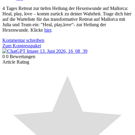
4 Tages Retreat zur tiefen Heilung der Hexenwunde auf Mallorca:
Heal, play, love – komm zurück zu deiner Wahrheit. Trage dich hier
auf die Warteliste für das transformative Retreat auf Mallorca mit
Julia und Team ein: “Heal, play,love“- zur Heilung der
Hexenwunde. Klicke
hier
.
Kommentar schreiben
Zum Kongresspaket
0
0
Bewertungen
Article Rating