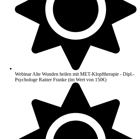
Webinar Alte Wunden heilen mit MET-Klopftherapie - Dipl.-
Psychologe Rainer Franke (im Wert von 150€)