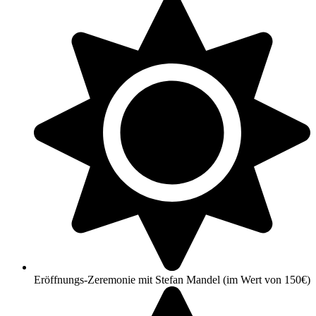
Eröffnungs-Zeremonie mit Stefan Mandel (im Wert von 150€)