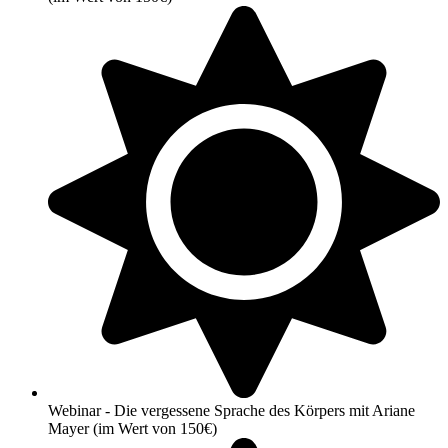
Webinar - Die vergessene Sprache des Körpers mit Ariane
Mayer (im Wert von 150€)