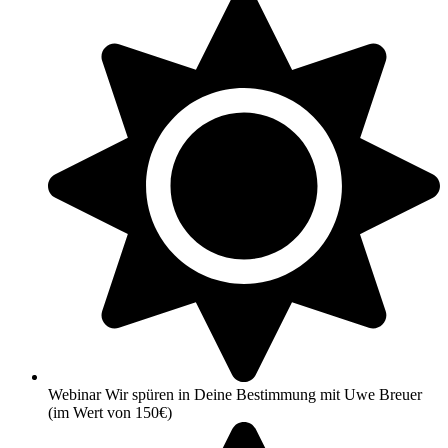
Webinar Wir spüren in Deine Bestimmung mit Uwe Breuer
(im Wert von 150€)