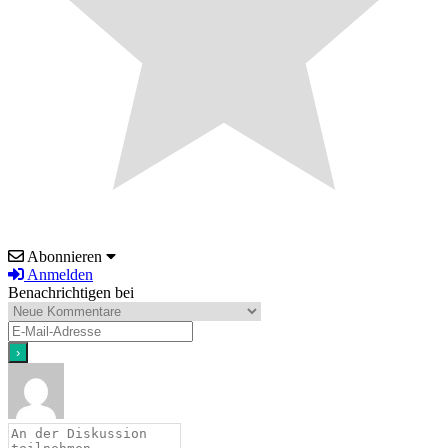
Abonnieren
Anmelden
Benachrichtigen bei