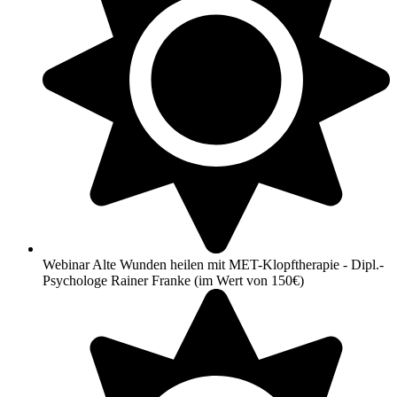
Webinar Alte Wunden heilen mit MET-Klopftherapie - Dipl.-
Psychologe Rainer Franke (im Wert von 150€)