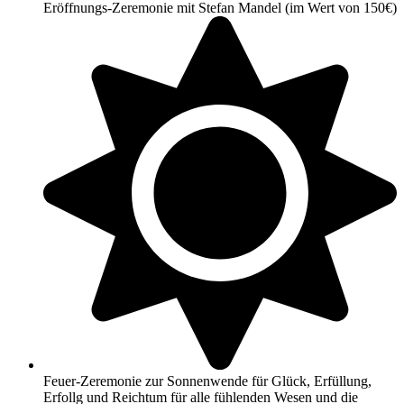
Eröffnungs-Zeremonie mit Stefan Mandel (im Wert von 150€)
Feuer-Zeremonie zur Sonnenwende für Glück, Erfüllung,
Erfollg und Reichtum für alle fühlenden Wesen und die