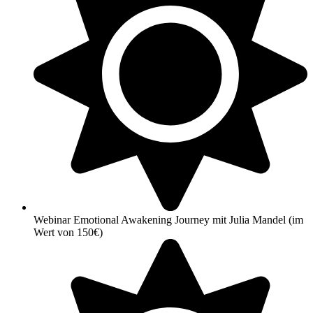
Webinar Emotional Awakening Journey mit Julia Mandel (im
Wert von 150€)