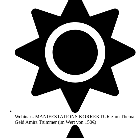
Webinar - MANIFESTATIONS KORREKTUR zum Thema
Geld Amira Trümmer (im Wert von 150€)