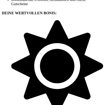
Gutscheine
DEINE
WERTVOLLEN BONIS: