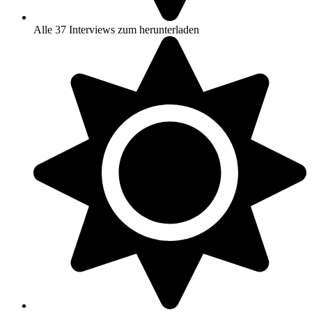
Alle 37 Interviews zum herunterladen