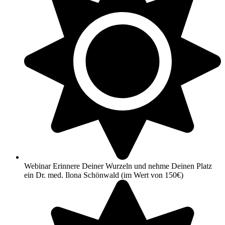
Webinar Erinnere Deiner Wurzeln und nehme Deinen Platz
ein Dr. med. Ilona Schönwald (im Wert von 150€)