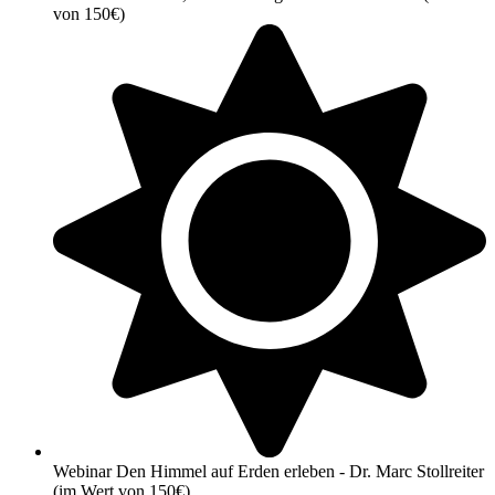
von 150€)
Webinar Den Himmel auf Erden erleben - Dr. Marc Stollreiter
(im Wert von 150€)