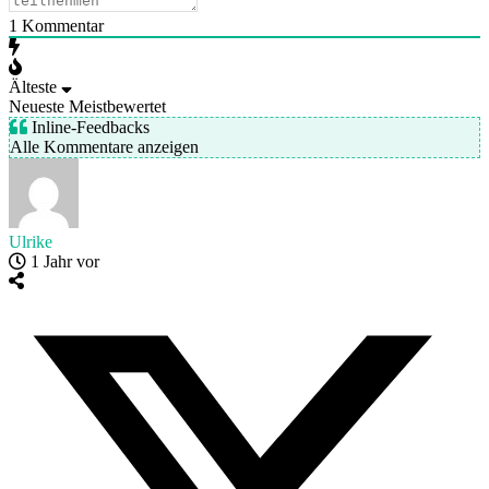
1
Kommentar
Älteste
Neueste
Meistbewertet
Inline-Feedbacks
Alle Kommentare anzeigen
Ulrike
1 Jahr vor