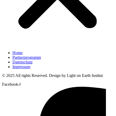
Home
Partnerprogramm
Datenschutz
Impressum
© 2025 All rights Reserved. Design by Light on Earth Institut
Facebook-f