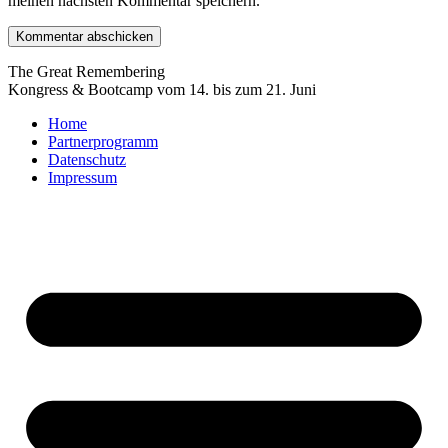
meinen nächsten Kommentar speichern.
The Great Remembering
Kongress & Bootcamp vom 14. bis zum 21. Juni
Home
Partnerprogramm
Datenschutz
Impressum