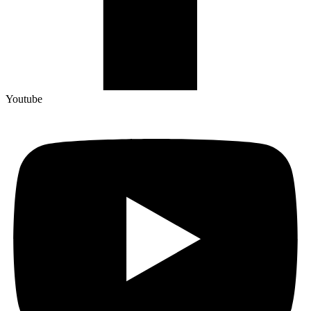
Youtube