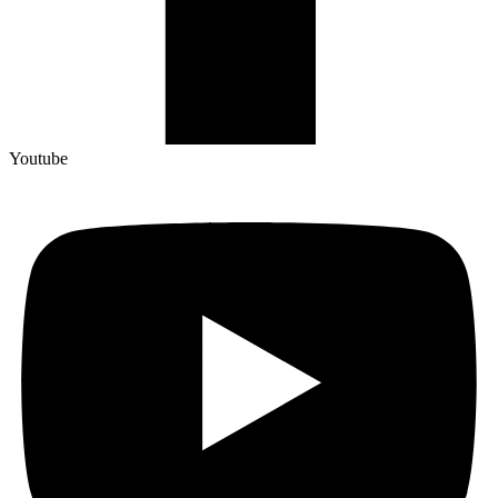
Youtube