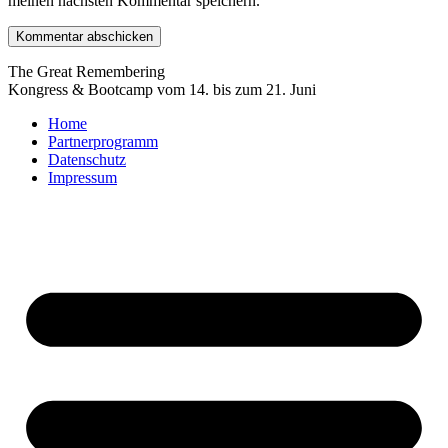
meinen nächsten Kommentar speichern.
The Great Remembering
Kongress & Bootcamp vom 14. bis zum 21. Juni
Home
Partnerprogramm
Datenschutz
Impressum