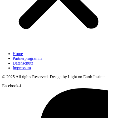
Home
Partnerprogramm
Datenschutz
Impressum
© 2025 All rights Reserved. Design by Light on Earth Institut
Facebook-f