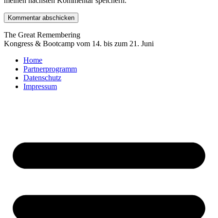
meinen nächsten Kommentar speichern.
The Great Remembering
Kongress & Bootcamp vom 14. bis zum 21. Juni
Home
Partnerprogramm
Datenschutz
Impressum