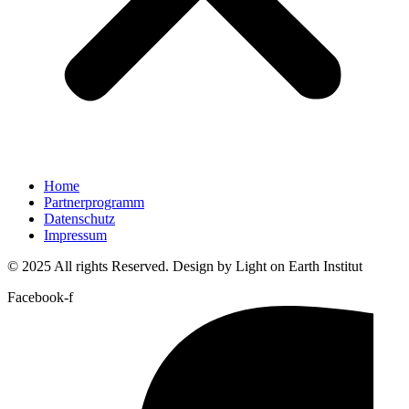
Home
Partnerprogramm
Datenschutz
Impressum
© 2025 All rights Reserved. Design by Light on Earth Institut
Facebook-f