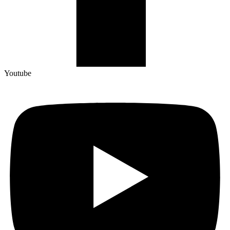
Youtube