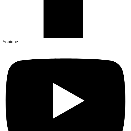
Youtube