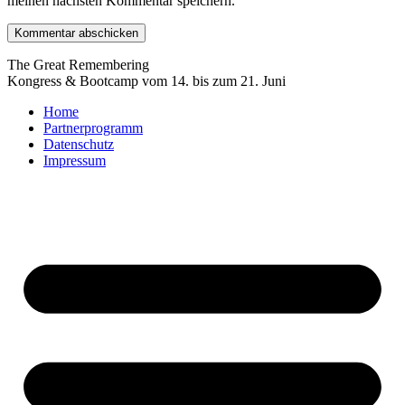
meinen nächsten Kommentar speichern.
The Great Remembering
Kongress & Bootcamp vom 14. bis zum 21. Juni
Home
Partnerprogramm
Datenschutz
Impressum