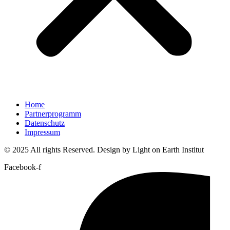
Home
Partnerprogramm
Datenschutz
Impressum
© 2025 All rights Reserved. Design by Light on Earth Institut
Facebook-f